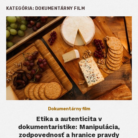
KATEGÓRIA:
DOKUMENTÁRNY FILM
Dokumentárny film
Etika a autenticita v
dokumentaristike: Manipulácia,
zodpovednosť a hranice pravdy