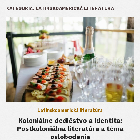
KATEGÓRIA:
LATINSKOAMERICKÁ LITERATÚRA
Latinskoamerická literatúra
Koloniálne dedičstvo a identita:
Postkoloniálna literatúra a téma
oslobodenia