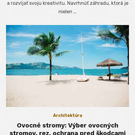
a rozvíjať svoju kreativitu. Navrhnúť záhradu, ktorá je
nielen …
Architektúra
Ovocné stromy: Výber ovocných
stromov, rez, ochrana pred škodcami