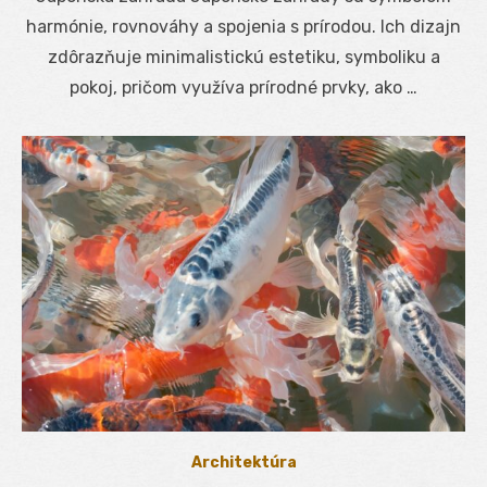
harmónie, rovnováhy a spojenia s prírodou. Ich dizajn
zdôrazňuje minimalistickú estetiku, symboliku a
pokoj, pričom využíva prírodné prvky, ako …
Architektúra