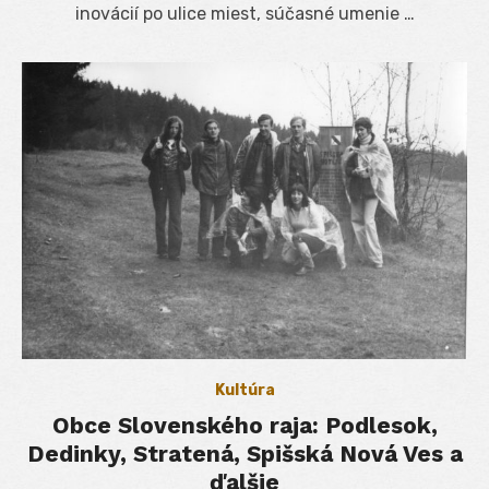
inovácií po ulice miest, súčasné umenie …
Kultúra
Obce Slovenského raja: Podlesok,
Dedinky, Stratená, Spišská Nová Ves a
ďalšie