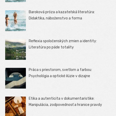
Baroková próza a kazateľská literatúra:
Didaktika, náboženstvo a forma
Reflexia spoločenských zmien a identity:
Literatúra po páde totality
Práca s priestorom, svetlom a farbou:
Psychológia a optické ilúzie v dizajne
Etika a autenticita v dokumentaristike:
Manipulácia, zodpovednosť a hranice pravdy