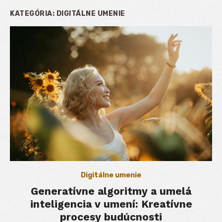
KATEGÓRIA:
DIGITÁLNE UMENIE
Digitálne umenie
Generatívne algoritmy a umelá
inteligencia v umení: Kreatívne
procesy budúcnosti