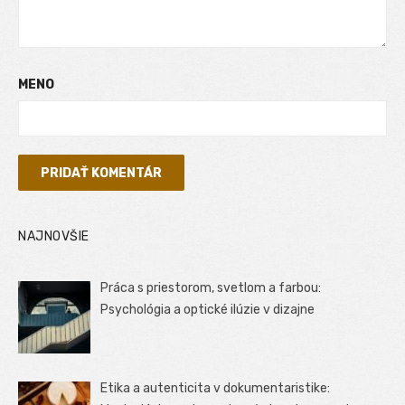
MENO
NAJNOVŠIE
Práca s priestorom, svetlom a farbou:
Psychológia a optické ilúzie v dizajne
Etika a autenticita v dokumentaristike: