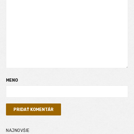
MENO
NAJNOVŠIE