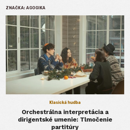
ZNAČKA:
AGOGIKA
Klasická hudba
Orchestrálna interpretácia a
dirigentské umenie: Tlmočenie
partitúry