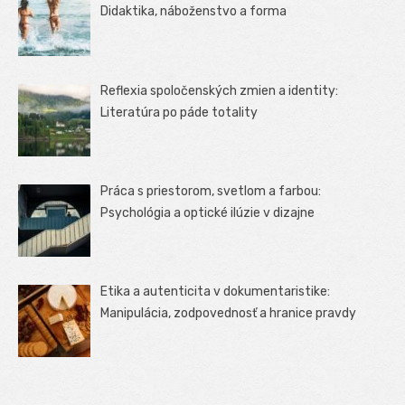
Didaktika, náboženstvo a forma
Reflexia spoločenských zmien a identity:
Literatúra po páde totality
Práca s priestorom, svetlom a farbou:
Psychológia a optické ilúzie v dizajne
Etika a autenticita v dokumentaristike:
Manipulácia, zodpovednosť a hranice pravdy