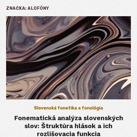
ZNAČKA:
ALOFÓNY
Slovenská fonetika a fonológia
Fonematická analýza slovenských
slov: Štruktúra hlások a ich
rozlišovacia funkcia