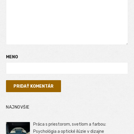
MENO
NAJNOVŠIE
Práca s priestorom, svetlom a farbou:
Psychológia a optické ilúzie v dizajne