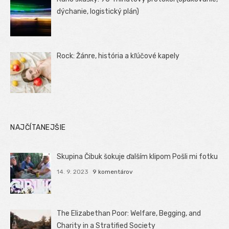
dýchanie, logistický plán)
Rock: Žánre, história a kľúčové kapely
NAJČÍTANEJŠIE
Skupina Čibuk šokuje ďalším klipom Pošli mi fotku
14. 9. 2023
9 komentárov
The Elizabethan Poor: Welfare, Begging, and
Charity in a Stratified Society