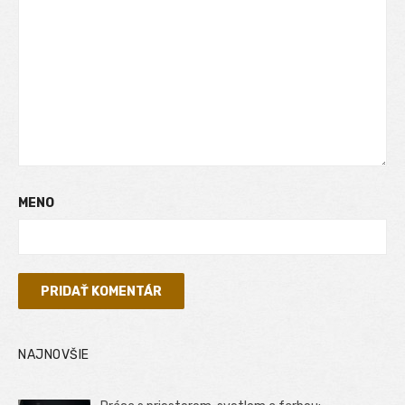
MENO
NAJNOVŠIE