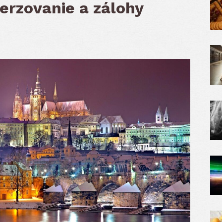
erzovanie a zálohy