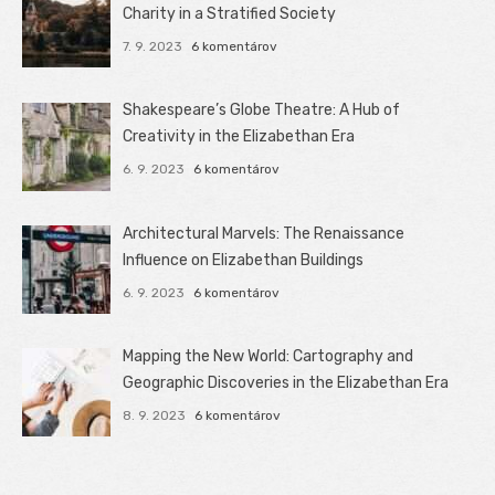
Charity in a Stratified Society
7. 9. 2023
6 komentárov
Shakespeare’s Globe Theatre: A Hub of
Creativity in the Elizabethan Era
6. 9. 2023
6 komentárov
Architectural Marvels: The Renaissance
Influence on Elizabethan Buildings
6. 9. 2023
6 komentárov
Mapping the New World: Cartography and
Geographic Discoveries in the Elizabethan Era
8. 9. 2023
6 komentárov