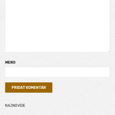
MENO
NAJNOVŠIE