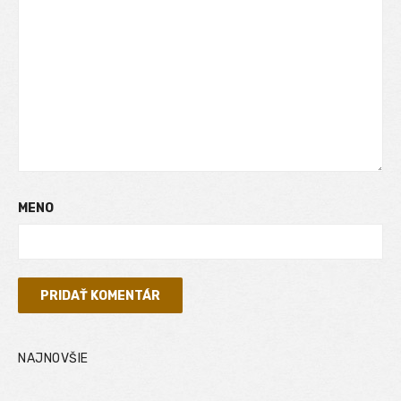
MENO
NAJNOVŠIE