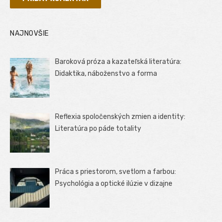
NAJNOVŠIE
Baroková próza a kazateľská literatúra:
Didaktika, náboženstvo a forma
Reflexia spoločenských zmien a identity:
Literatúra po páde totality
Práca s priestorom, svetlom a farbou:
Psychológia a optické ilúzie v dizajne