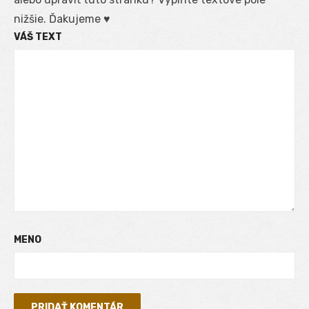
nižšie. Ďakujeme ♥
VÁŠ TEXT
MENO