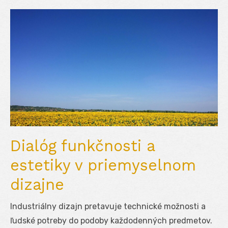
Dialóg funkčnosti a
estetiky v priemyselnom
dizajne
Industriálny dizajn pretavuje technické možnosti a
ľudské potreby do podoby každodenných predmetov.