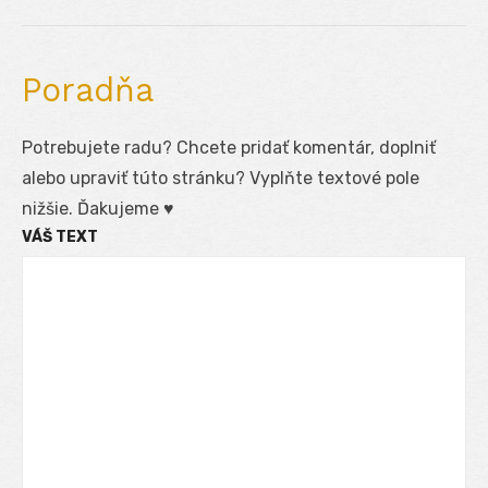
Poradňa
Potrebujete radu? Chcete pridať komentár, doplniť
alebo upraviť túto stránku? Vyplňte textové pole
nižšie. Ďakujeme ♥
VÁŠ TEXT