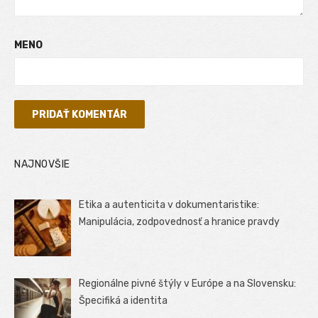
MENO
NAJNOVŠIE
Etika a autenticita v dokumentaristike:
Manipulácia, zodpovednosť a hranice pravdy
Regionálne pivné štýly v Európe a na Slovensku:
Špecifiká a identita