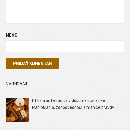
MENO
NAJNOVŠIE
Etika a autenticita v dokumentaristike:
Manipulácia, zodpovednosť a hranice pravdy