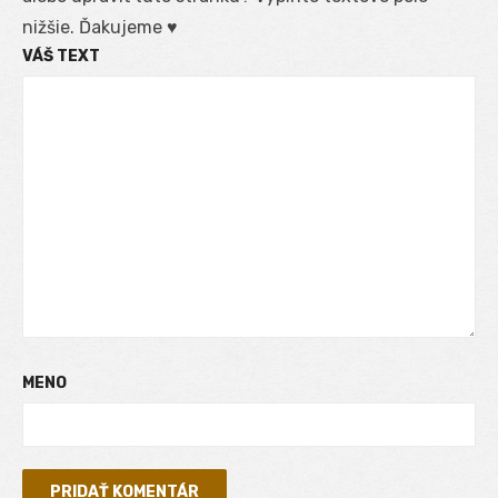
nižšie. Ďakujeme ♥
VÁŠ TEXT
MENO