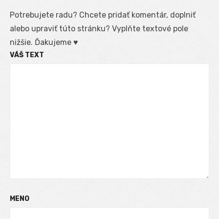
Potrebujete radu? Chcete pridať komentár, doplniť
alebo upraviť túto stránku? Vyplňte textové pole
nižšie. Ďakujeme ♥
VÁŠ TEXT
MENO