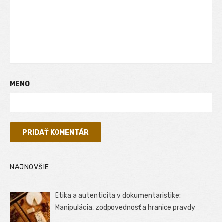
MENO
NAJNOVŠIE
Etika a autenticita v dokumentaristike:
Manipulácia, zodpovednosť a hranice pravdy