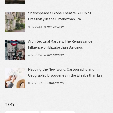
Shakespeare’s Globe Theatre: A Hub of
Creativity in the Elizabethan Era
6. 9. 2023
6 komentárov
Architectural Marvels: The Renaissance
Influence on Elizabethan Buildings
6. 9. 2023
6 komentárov
Mapping the New World: Cartography and
Geographic Discoveries in the Elizabethan Era
8. 9. 2023
6 komentárov
TÉMY