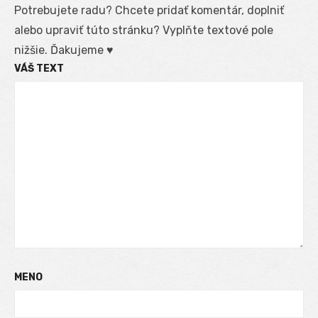
Potrebujete radu? Chcete pridať komentár, doplniť
alebo upraviť túto stránku? Vyplňte textové pole
nižšie. Ďakujeme ♥
VÁŠ TEXT
MENO