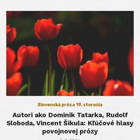
Slovenská próza 19. storočia
Autori ako Dominik Tatarka, Rudolf
Sloboda, Vincent Šikula: Kľúčové hlasy
povojnovej prózy