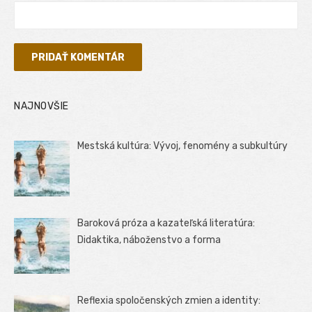
NAJNOVŠIE
Mestská kultúra: Vývoj, fenomény a subkultúry
Baroková próza a kazateľská literatúra:
Didaktika, náboženstvo a forma
Reflexia spoločenských zmien a identity: