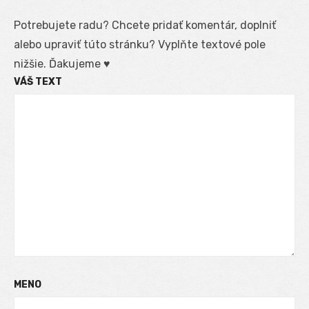
Potrebujete radu? Chcete pridať komentár, doplniť
alebo upraviť túto stránku? Vyplňte textové pole
nižšie. Ďakujeme ♥
VÁŠ TEXT
MENO