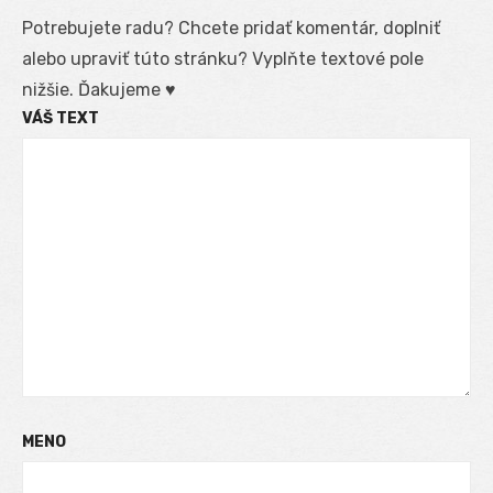
Potrebujete radu? Chcete pridať komentár, doplniť
alebo upraviť túto stránku? Vyplňte textové pole
nižšie. Ďakujeme ♥
VÁŠ TEXT
MENO