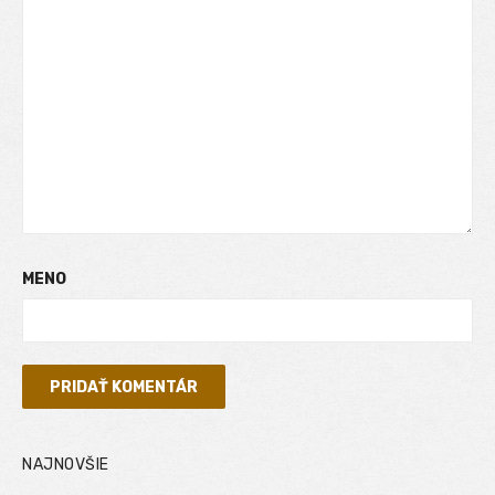
MENO
NAJNOVŠIE