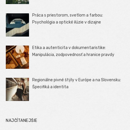
Práca s priestorom, svetlom a farbou:
Psychológia a optické ilúzie v dizajne
Etika a autenticita v dokumentaristike:
Manipulácia, zodpovednosť a hranice pravdy
Regionálne pivné štýly v Európe a na Slovensku:
Špecifiká a identita
NAJČÍTANEJŠIE