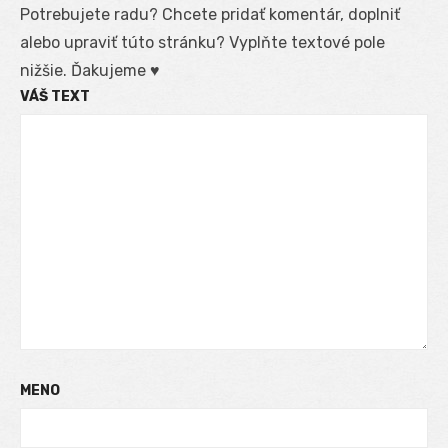
Potrebujete radu? Chcete pridať komentár, doplniť
alebo upraviť túto stránku? Vyplňte textové pole
nižšie. Ďakujeme ♥
VÁŠ TEXT
MENO