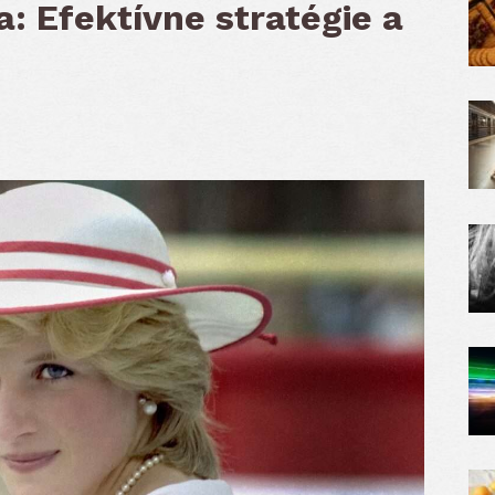
: Efektívne stratégie a