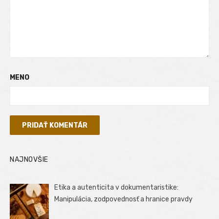
MENO
NAJNOVŠIE
Etika a autenticita v dokumentaristike:
Manipulácia, zodpovednosť a hranice pravdy