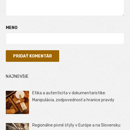
MENO
NAJNOVŠIE
Etika a autenticita v dokumentaristike:
Manipulácia, zodpovednosť a hranice pravdy
Regionálne pivné štýly v Európe a na Slovensku: